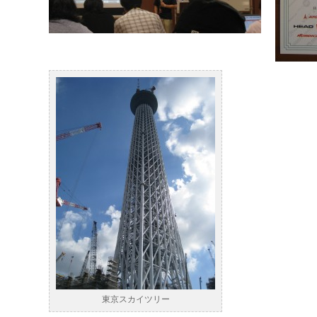
東京スカイツリー