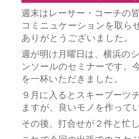
週末はレーサー・コーチの
コミニュケーションを取ら
ありがとうございました。
週が明け月曜日は、横浜の
ンソールのセミナーです。
を一杯いただきました。
９月に入るとスキーブーツ
ますが、良いモノを作って
その後、打合せが２件と忙