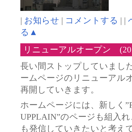
|
お知らせ
|
コメントする
| |
る▲
リニューアルオープン (2010/
長い間ストップしていました”F
ームページのリニューアル
再開していきます。
ホームページには、新しく”Foot 
UPPLAIN”のページも組
も発信していきたいと考え