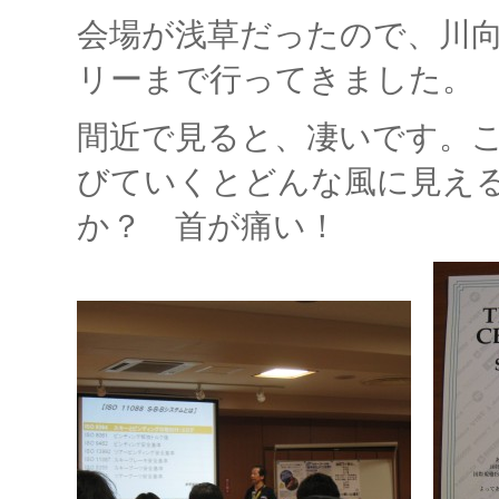
会場が浅草だったので、川
リーまで行ってきました。
間近で見ると、凄いです。こ
びていくとどんな風に見え
か？ 首が痛い！