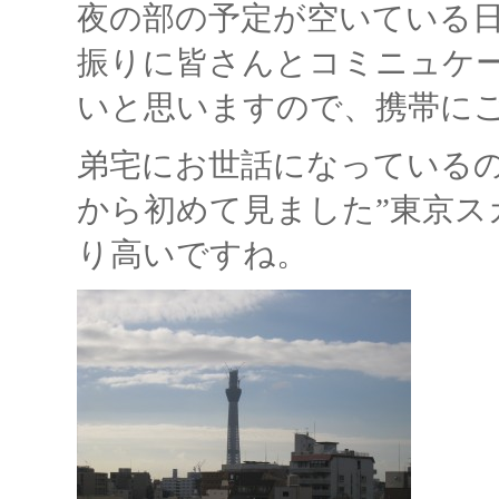
夜の部の予定が空いている
振りに皆さんとコミニュケ
いと思いますので、携帯に
弟宅にお世話になっている
から初めて見ました”東京ス
り高いですね。