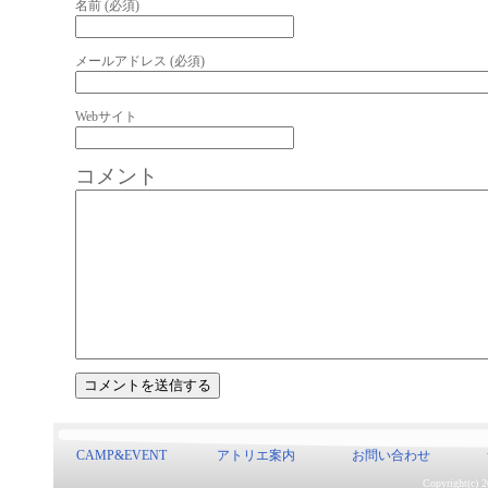
名前 (必須)
メールアドレス (必須)
Webサイト
コメント
CAMP&EVENT
アトリエ案内
お問い合わせ
Copyright(c) 