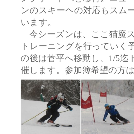
ンのスキーヘの対応もスム
います。
今シーズンは、ここ猫魔ス
トレーニングを行っていく
の後は菅平へ移動し、1/5
催します。参加簿希望の方