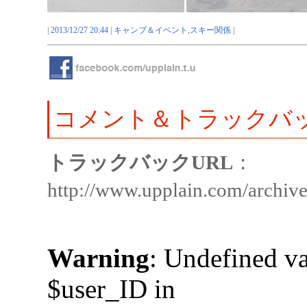
|
2013/12/27 20:44
|
キャンプ＆イベント
,
スキー関係
|
コメント＆トラックバ
トラックバックURL
：
http://www.upplain.com/archiv
Warning
: Undefined va
$user_ID in