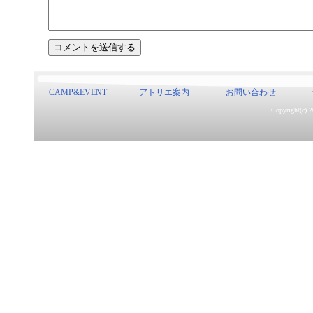
CAMP&EVENT
アトリエ案内
お問い合わせ
Copyright(c) 