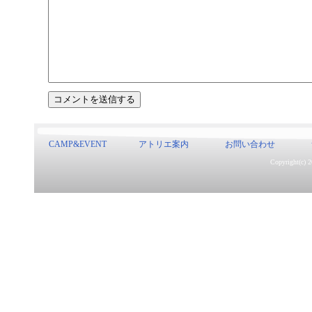
CAMP&EVENT
アトリエ案内
お問い合わせ
Copyright(c) 