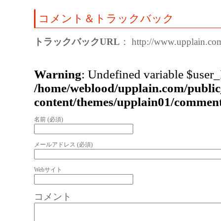
コメント＆トラックバック
トラックバックURL
： http://www.upplain.com
Warning
: Undefined variable $user_
/home/weblood/upplain.com/publi
content/themes/upplain01/commen
名前 (必須)
メールアドレス (必須)
Webサイト
コメント