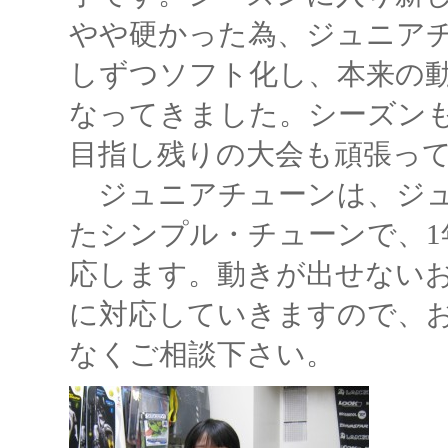
やや硬かった為、ジュニア
しずつソフト化し、本来の
なってきました。シーズン
目指し残りの大会も頑張っ
ジュニアチューンは、ジュ
たシンプル・チューンで、1
応します。動きが出せない
に対応していきますので、
なくご相談下さい。