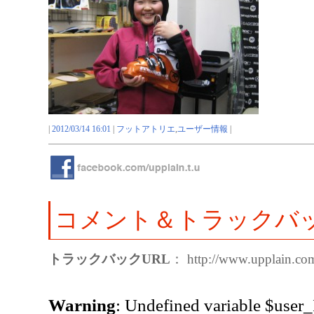
|
2012/03/14 16:01
|
フットアトリエ
,
ユーザー情報
|
コメント＆トラックバ
トラックバックURL
： http://www.upplain.com
Warning
: Undefined variable $user_