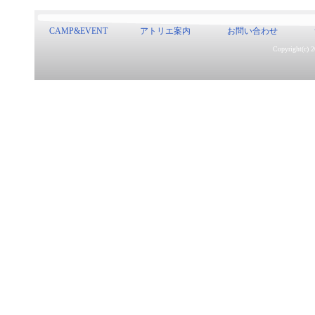
CAMP&EVENT
アトリエ案内
お問い合わせ
Copyright(c) 