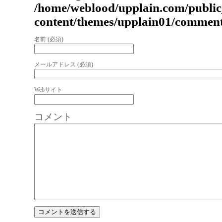
/home/weblood/upplain.com/publi
content/themes/upplain01/commen
名前 (必須)
メールアドレス (必須)
Webサイト
コメント