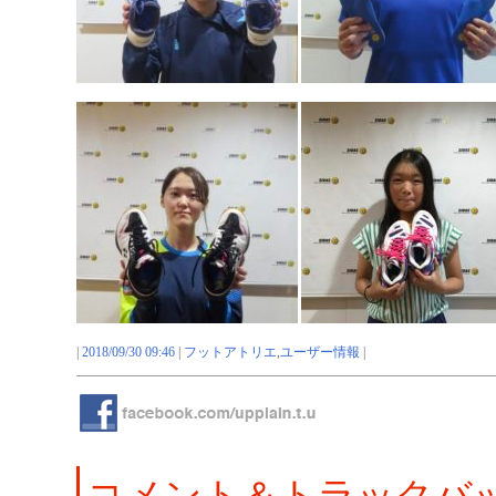
|
2018/09/30 09:46
|
フットアトリエ
,
ユーザー情報
|
コメント＆トラックバ