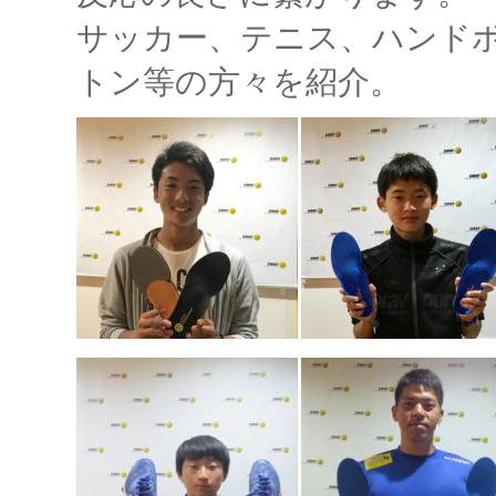
サッカー、テニス、ハンド
トン等の方々を紹介。