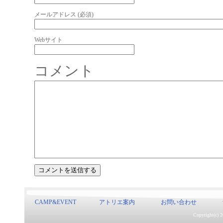
メールアドレス (必須)
Webサイト
コメント
CAMP&EVENT
アトリエ案内
お問い合わせ
Copyright(c) 