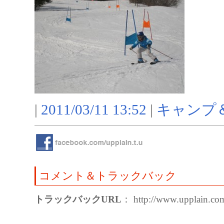
|
2011/03/11 13:52
|
キャンプ
コメント＆トラックバック
トラックバックURL
： http://www.upplain.com