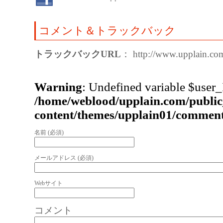
コメント＆トラックバック
トラックバックURL
： http://www.upplain.com
Warning
: Undefined variable $user_
/home/weblood/upplain.com/publi
content/themes/upplain01/commen
名前 (必須)
メールアドレス (必須)
Webサイト
コメント