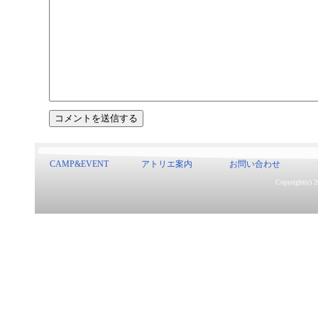
CAMP&EVENT
アトリエ案内
お問い合わせ
Copyright(c) 