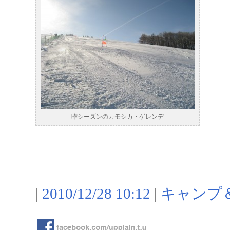
昨シーズンのカモシカ・ゲレンデ
|
2010/12/28 10:12
|
キャンプ